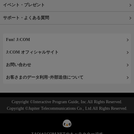
イベント・プレゼント
サポート・よくある質問
Fun! J:COM
J:COM オフィシャルサイト
お問い合わせ
お客さまのデータ利用･外部送信について
Copyright ©Interactive Program Guide, Inc.All Rights Reserved.
Copyright ©Jupiter Telecommunications Co., Ltd.All Rights Reserved.