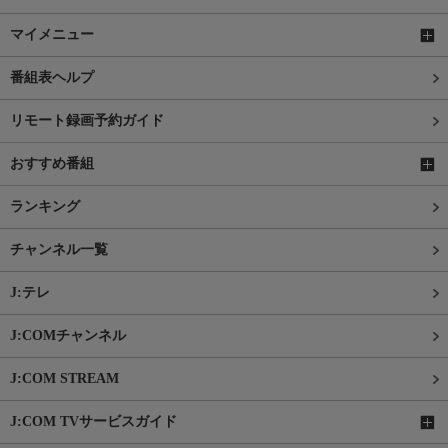
マイメニュー
番組表ヘルプ
リモート録画予約ガイド
おすすめ番組
ランキング
チャンネル一覧
J:テレ
J:COMチャンネル
J:COM STREAM
J:COM TVサービスガイド