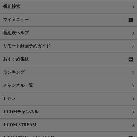
番組検索
マイメニュー
番組表ヘルプ
リモート録画予約ガイド
おすすめ番組
ランキング
チャンネル一覧
J:テレ
J:COMチャンネル
J:COM STREAM