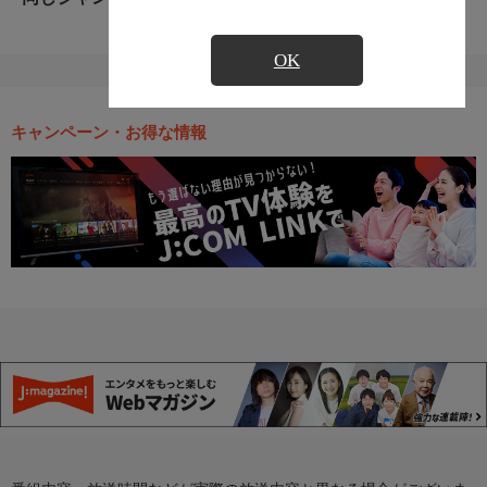
OK
キャンペーン・お得な情報