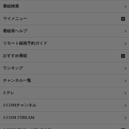
番組検索
マイメニュー
番組表ヘルプ
リモート録画予約ガイド
おすすめ番組
ランキング
チャンネル一覧
J:テレ
J:COMチャンネル
J:COM STREAM