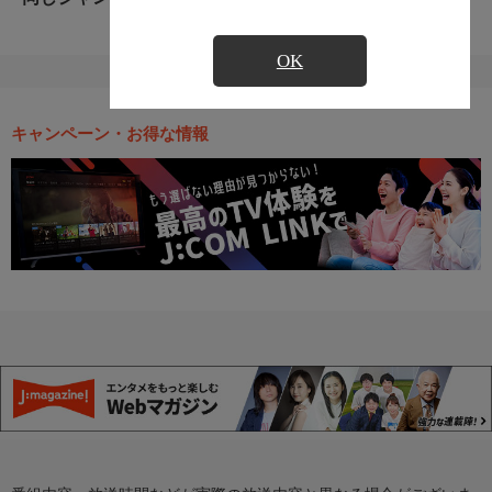
OK
キャンペーン・お得な情報