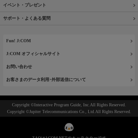
イベント・プレゼント
サポート・よくある質問
Fun! J:COM
J:COM オフィシャルサイト
お問い合わせ
お客さまのデータ利用･外部送信について
Copyright ©Interactive Program Guide, Inc.All Rights Reserved.
Copyright ©Jupiter Telecommunications Co., Ltd.All Rights Reserved.