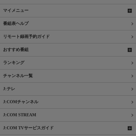
マイメニュー
番組表ヘルプ
リモート録画予約ガイド
おすすめ番組
ランキング
チャンネル一覧
J:テレ
J:COMチャンネル
J:COM STREAM
J:COM TVサービスガイド