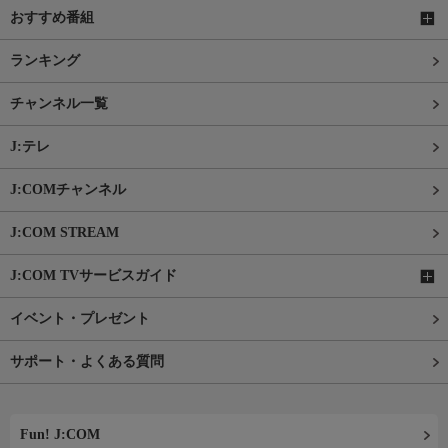
おすすめ番組
ランキング
チャンネル一覧
J:テレ
J:COMチャンネル
J:COM STREAM
J:COM TVサービスガイド
イベント・プレゼント
サポート・よくある質問
Fun! J:COM