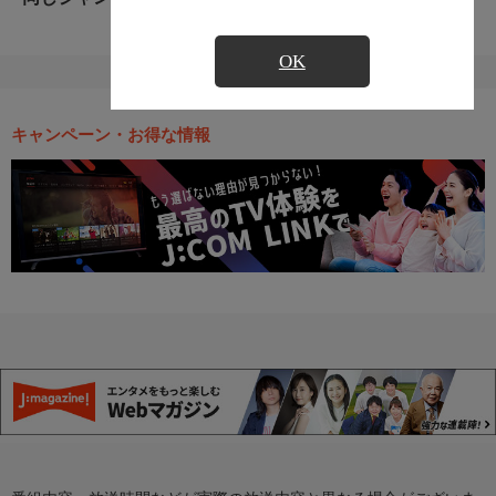
OK
キャンペーン・お得な情報