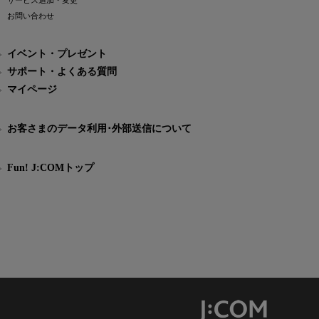
サービス追加・変更
お問い合わせ
イベント・プレゼント
サポート・よくある質問
マイページ
お客さまのデータ利用･外部送信について
Fun! J:COMトップ