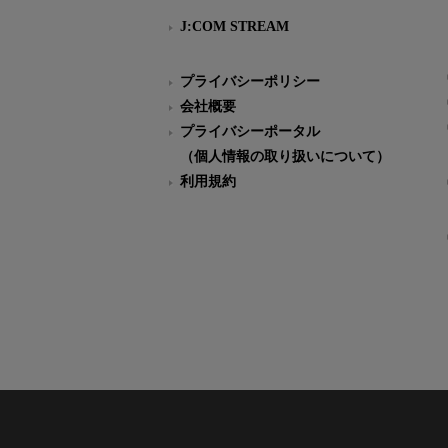
J:COM STREAM
プライバシーポリシー
会社概要
プライバシーポータル
（個人情報の取り扱いについて）
利用規約