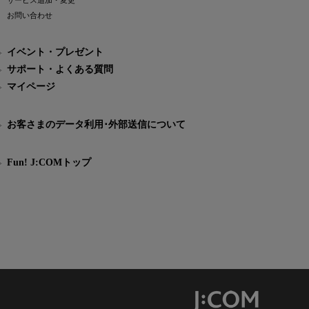
サービス追加・変更
お問い合わせ
イベント・プレゼント
サポート・よくある質問
マイページ
お客さまのデータ利用･外部送信について
Fun! J:COMトップ