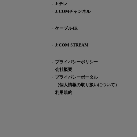
J:テレ
J:COMチャンネル
ケーブル4K
J:COM STREAM
プライバシーポリシー
会社概要
プライバシーポータル
（個人情報の取り扱いについて）
利用規約