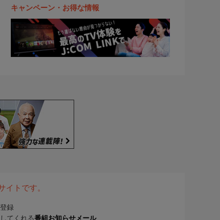
キャンペーン・お得な情報
表サイトです。
登録
してくれる
番組お知らせメール