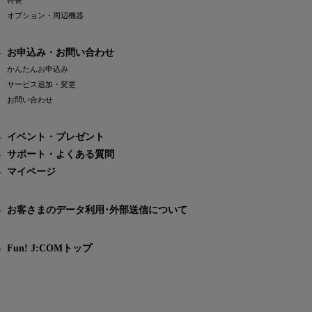
特長
オプション・周辺機器
お申込み・お問い合わせ
かんたんお申込み
サービス追加・変更
お問い合わせ
イベント・プレゼント
サポート・よくある質問
マイページ
お客さまのデータ利用･外部送信について
Fun! J:COMトップ