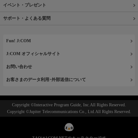
イベント・プレゼント
サポート・よくある質問
Fun! J:COM
J:COM オフィシャルサイト
お問い合わせ
お客さまのデータ利用･外部送信について
Copyright ©Interactive Program Guide, Inc.All Rights Reserved.
Copyright ©Jupiter Telecommunications Co., Ltd.All Rights Reserved.