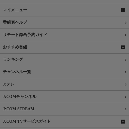
マイメニュー
番組表ヘルプ
リモート録画予約ガイド
おすすめ番組
ランキング
チャンネル一覧
J:テレ
J:COMチャンネル
J:COM STREAM
J:COM TVサービスガイド