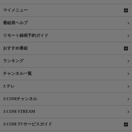
マイメニュー
番組表ヘルプ
リモート録画予約ガイド
おすすめ番組
ランキング
チャンネル一覧
J:テレ
J:COMチャンネル
J:COM STREAM
J:COM TVサービスガイド