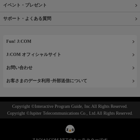
イベント・プレゼント
サポート・よくある質問
Fun! J:COM
J:COM オフィシャルサイト
お問い合わせ
お客さまのデータ利用･外部送信について
Copyright ©Interactive Program Guide, Inc.All Rights Reserved.
Copyright ©Jupiter Telecommunications Co., Ltd.All Rights Reserved.