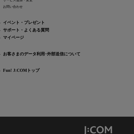
サービス追加・変更
お問い合わせ
イベント・プレゼント
サポート・よくある質問
マイページ
お客さまのデータ利用･外部送信について
Fun! J:COMトップ