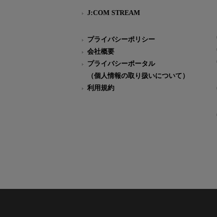
J:COM STREAM
プライバシーポリシー
会社概要
プライバシーポータル
（個人情報の取り扱いについて）
利用規約