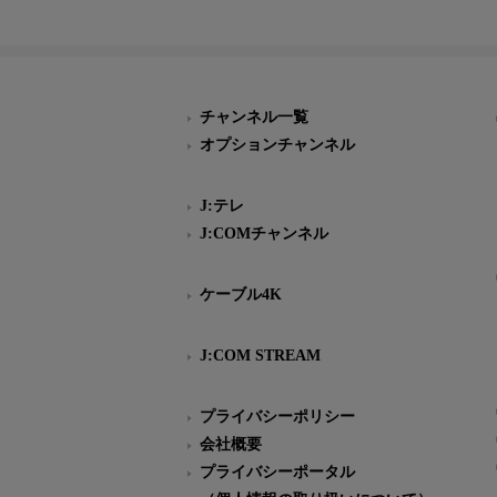
チャンネル一覧
オプションチャンネル
J:テレ
J:COMチャンネル
ケーブル4K
J:COM STREAM
プライバシーポリシー
会社概要
プライバシーポータル