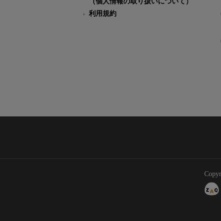
（個人情報の取り扱いについて）
利用規約
Copyr