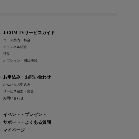
J:COM TVサービスガイド
コース案内・料金
チャンネル紹介
特長
オプション・周辺機器
お申込み・お問い合わせ
かんたんお申込み
サービス追加・変更
お問い合わせ
イベント・プレゼント
サポート・よくある質問
マイページ