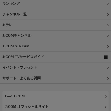
ランキング
チャンネル一覧
J:テレ
J:COMチャンネル
J:COM STREAM
J:COM TVサービスガイド
イベント・プレゼント
サポート・よくある質問
Fun! J:COM
J:COM オフィシャルサイト