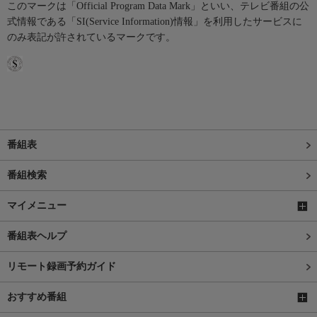
このマークは「Official Program Data Mark」といい、テレビ番組の公
式情報である「SI(Service Information)情報」を利用したサービスに
のみ表記が許されているマークです。
番組表
番組検索
マイメニュー
番組表ヘルプ
リモート録画予約ガイド
おすすめ番組