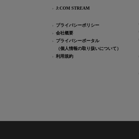
J:COM STREAM
プライバシーポリシー
会社概要
プライバシーポータル
（個人情報の取り扱いについて）
利用規約