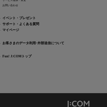
サービス追加・変更
お問い合わせ
イベント・プレゼント
サポート・よくある質問
マイページ
お客さまのデータ利用･外部送信について
Fun! J:COMトップ