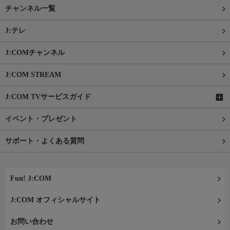
チャンネル一覧
J:テレ
J:COMチャンネル
J:COM STREAM
J:COM TVサービスガイド
イベント・プレゼント
サポート・よくある質問
Fun! J:COM
J:COM オフィシャルサイト
お問い合わせ