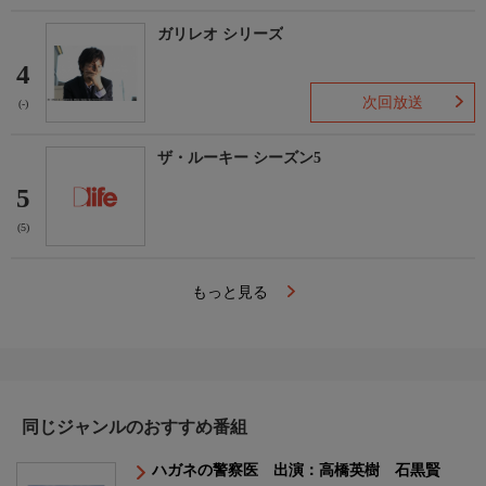
ガリレオ シリーズ
4
次回放送
(-)
ザ・ルーキー シーズン5
5
(5)
もっと見る
同じジャンルのおすすめ番組
ハガネの警察医 出演：高橋英樹 石黒賢