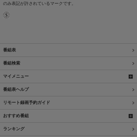
のみ表記が許されているマークです。
番組表
番組検索
マイメニュー
番組表ヘルプ
リモート録画予約ガイド
おすすめ番組
ランキング