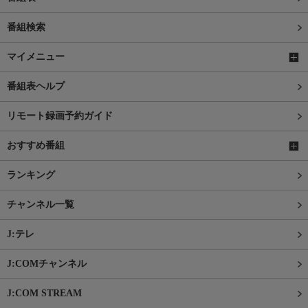
番組検索
マイメニュー
番組表ヘルプ
リモート録画予約ガイド
おすすめ番組
ランキング
チャンネル一覧
J:テレ
J:COMチャンネル
J:COM STREAM