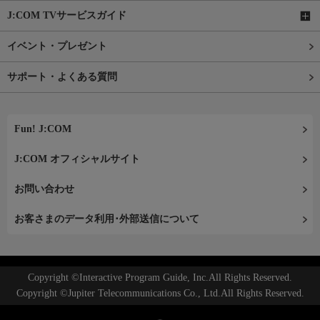
J:COM TVサービスガイド
イベント・プレゼント
サポート・よくある質問
Fun! J:COM
J:COM オフィシャルサイト
お問い合わせ
お客さまのデータ利用･外部送信について
Copyright ©Interactive Program Guide, Inc.All Rights Reserved.
Copyright ©Jupiter Telecommunications Co., Ltd.All Rights Reserved.