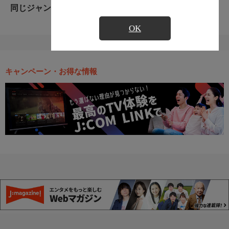
同じジャンルのおすすめ番組
OK
キャンペーン・お得な情報