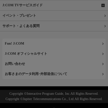
J:COM TVサービスガイド
イベント・プレゼント
サポート・よくある質問
Fun! J:COM
J:COM オフィシャルサイト
お問い合わせ
お客さまのデータ利用･外部送信について
Copyright ©Interactive Program Guide, Inc.All Rights Reserved.
Copyright ©Jupiter Telecommunications Co., Ltd.All Rights Reserved.