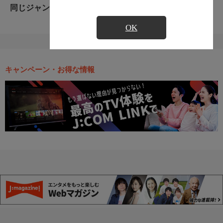
同じジャンルのおすすめ番組
OK
キャンペーン・お得な情報