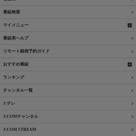
番組検索
マイメニュー
番組表ヘルプ
リモート録画予約ガイド
おすすめ番組
ランキング
チャンネル一覧
J:テレ
J:COMチャンネル
J:COM STREAM