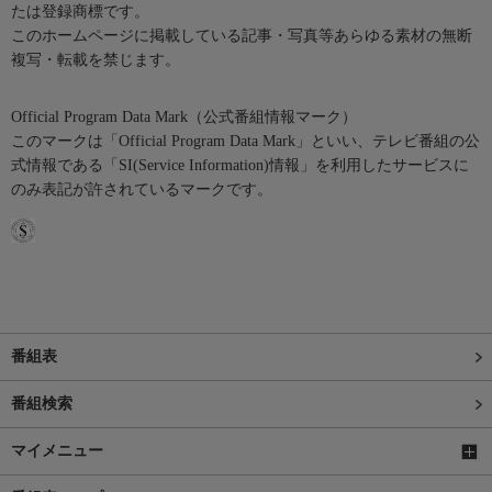
たは登録商標です。
このホームページに掲載している記事・写真等あらゆる素材の無断
複写・転載を禁じます。
Official Program Data Mark（公式番組情報マーク）
このマークは「Official Program Data Mark」といい、テレビ番組の公
式情報である「SI(Service Information)情報」を利用したサービスに
のみ表記が許されているマークです。
番組表
番組検索
マイメニュー