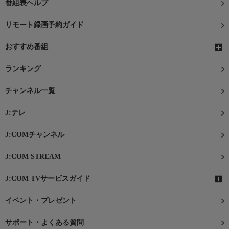
番組表ヘルプ
リモート録画予約ガイド
おすすめ番組
ランキング
チャンネル一覧
J:テレ
J:COMチャンネル
J:COM STREAM
J:COM TVサービスガイド
イベント・プレゼント
サポート・よくある質問