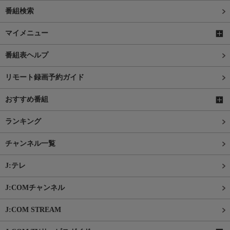
番組検索
マイメニュー
番組表ヘルプ
リモート録画予約ガイド
おすすめ番組
ランキング
チャンネル一覧
J:テレ
J:COMチャンネル
J:COM STREAM