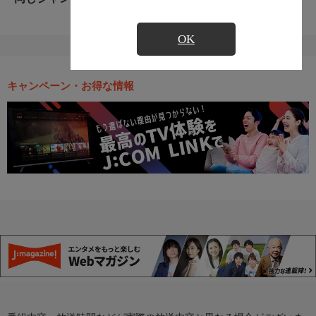
OK
キャンペーン・お得な情報