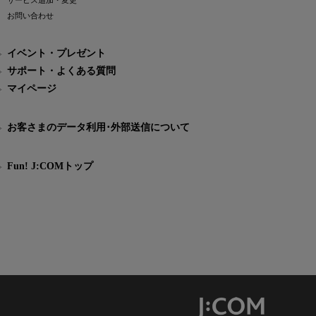
サービス追加・変更
お問い合わせ
イベント・プレゼント
サポート・よくある質問
マイページ
お客さまのデータ利用･外部送信について
Fun! J:COMトップ