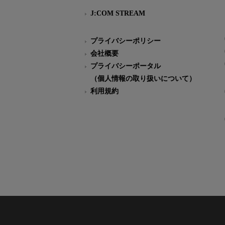
J:COM STREAM
プライバシーポリシー
会社概要
プライバシーポータル
（個人情報の取り扱いについて）
利用規約