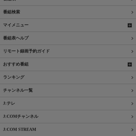
番組検索
マイメニュー
番組表ヘルプ
リモート録画予約ガイド
おすすめ番組
ランキング
チャンネル一覧
J:テレ
J:COMチャンネル
J:COM STREAM