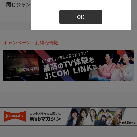
同じジャンルのおすすめ番組
OK
キャンペーン・お得な情報