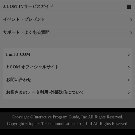
J:COM TVサービスガイド
イベント・プレゼント
サポート・よくある質問
Fun! J:COM
J:COM オフィシャルサイト
お問い合わせ
お客さまのデータ利用･外部送信について
Copyright ©Interactive Program Guide, Inc.All Rights Reserved.
Copyright ©Jupiter Telecommunications Co., Ltd.All Rights Reserved.