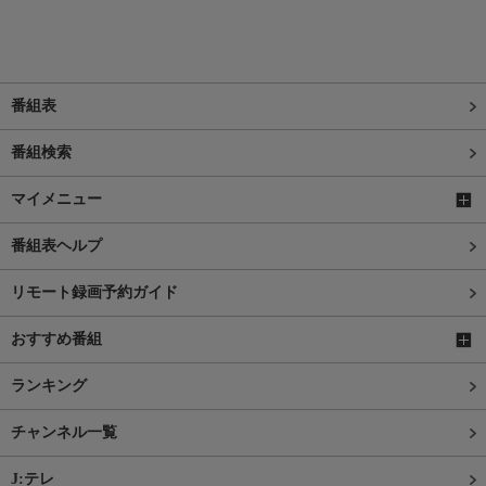
番組表
番組検索
マイメニュー
番組表ヘルプ
リモート録画予約ガイド
おすすめ番組
ランキング
チャンネル一覧
J:テレ