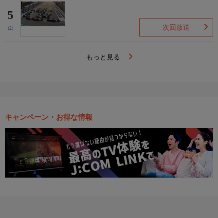
5
次回放送
(2)
もっと見る
キャンペーン・お得な情報