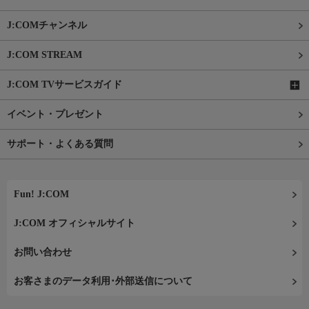
J:COMチャンネル
J:COM STREAM
J:COM TVサービスガイド
イベント・プレゼント
サポート・よくある質問
Fun! J:COM
J:COM オフィシャルサイト
お問い合わせ
お客さまのデータ利用･外部送信について