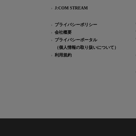
J:COM STREAM
プライバシーポリシー
会社概要
プライバシーポータル
（個人情報の取り扱いについて）
利用規約