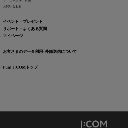
サービス追加・変更
お問い合わせ
イベント・プレゼント
サポート・よくある質問
マイページ
お客さまのデータ利用･外部送信について
Fun! J:COMトップ