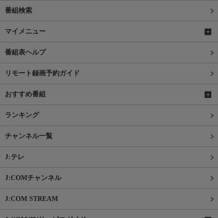
番組検索
マイメニュー
番組表ヘルプ
リモート録画予約ガイド
おすすめ番組
ランキング
チャンネル一覧
J:テレ
J:COMチャンネル
J:COM STREAM