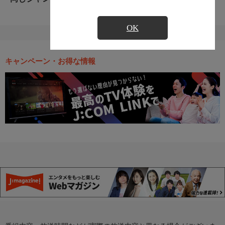
OK
キャンペーン・お得な情報