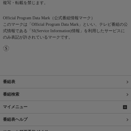
複写・転載を禁じます。
Official Program Data Mark（公式番組情報マーク）
このマークは「Official Program Data Mark」といい、テレビ番組の公
式情報である「SI(Service Information)情報」を利用したサービスに
のみ表記が許されているマークです。
番組表
番組検索
マイメニュー
番組表ヘルプ