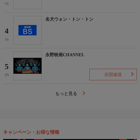
(-)
名犬ウォン・トン・トン
4
(-)
永野映画CHANNEL
5
次回放送
(7)
もっと見る
キャンペーン・お得な情報