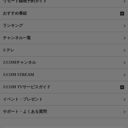
リモート録画予約ガイド
おすすめ番組
ランキング
チャンネル一覧
J:テレ
J:COMチャンネル
J:COM STREAM
J:COM TVサービスガイド
イベント・プレゼント
サポート・よくある質問