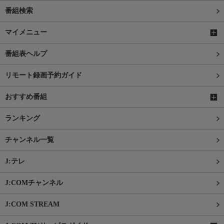
番組検索
マイメニュー
番組表ヘルプ
リモート録画予約ガイド
おすすめ番組
ランキング
チャンネル一覧
J:テレ
J:COMチャンネル
J:COM STREAM