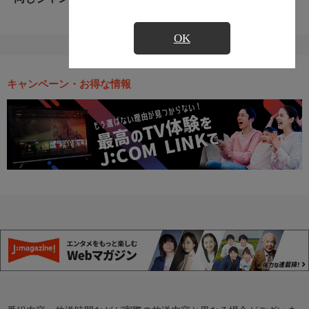
OK
キャンペーン・お得な情報