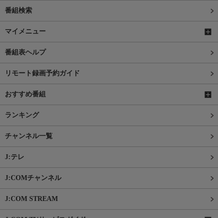
番組検索
マイメニュー
番組表ヘルプ
リモート録画予約ガイド
おすすめ番組
ランキング
チャンネル一覧
J:テレ
J:COMチャンネル
J:COM STREAM