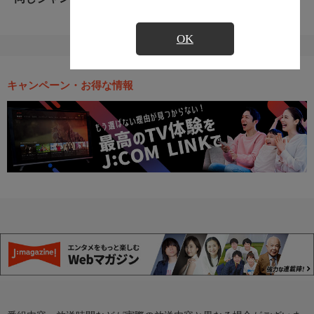
OK
キャンペーン・お得な情報