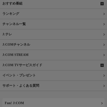
おすすめ番組
ランキング
チャンネル一覧
J:テレ
J:COMチャンネル
J:COM STREAM
J:COM TVサービスガイド
イベント・プレゼント
サポート・よくある質問
Fun! J:COM