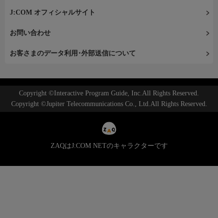
J:COM オフィシャルサイト
お問い合わせ
お客さまのデータ利用･外部送信について
Copyright ©Interactive Program Guide, Inc.All Rights Reserved.
Copyright ©Jupiter Telecommunications Co., Ltd.All Rights Reserved.
ZAQはJ:COM NETのキャラクターです