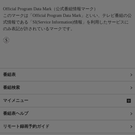
Official Program Data Mark（公式番組情報マーク）
このマークは「Official Program Data Mark」といい、テレビ番組の公
式情報である「SI(Service Information)情報」を利用したサービスに
のみ表記が許されているマークです。
番組表
番組検索
マイメニュー
番組表ヘルプ
リモート録画予約ガイド