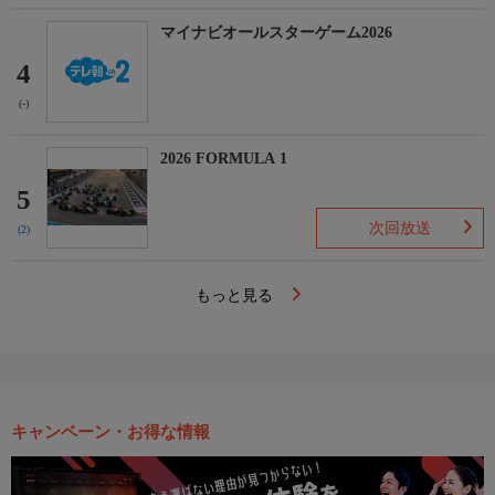
マイナビオールスターゲーム2026
4
(-)
2026 FORMULA 1
5
次回放送
(2)
もっと見る
キャンペーン・お得な情報