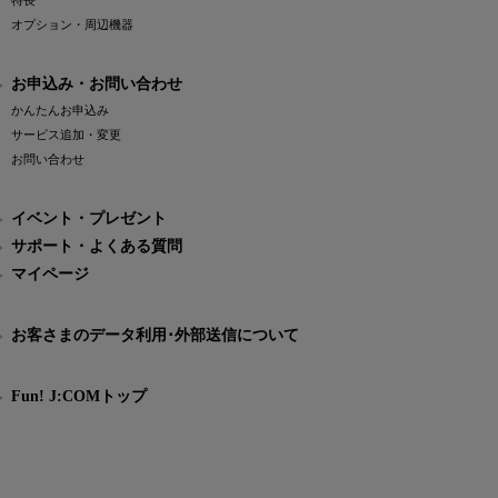
特長
オプション・周辺機器
お申込み・お問い合わせ
かんたんお申込み
サービス追加・変更
お問い合わせ
イベント・プレゼント
サポート・よくある質問
マイページ
お客さまのデータ利用･外部送信について
Fun! J:COMトップ