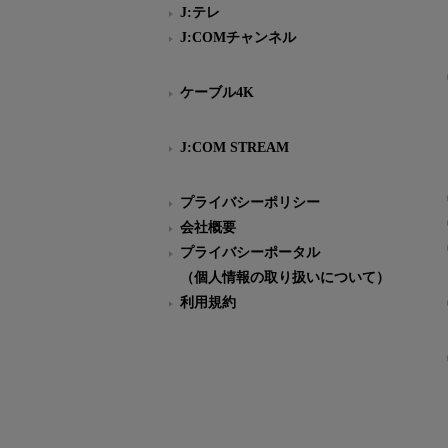
J:テレ
J:COMチャンネル
ケーブル4K
J:COM STREAM
プライバシーポリシー
会社概要
プライバシーポータル
（個人情報の取り扱いについて）
利用規約