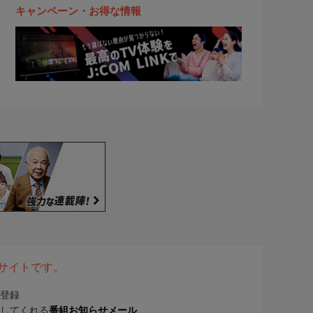
キャンペーン・お得な情報
表サイトです。
登録
してくれる
番組お知らせメール