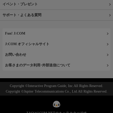
イベント・プレゼント
サポート・よくある質問
Fun! J:COM
J:COM オフィシャルサイト
お問い合わせ
お客さまのデータ利用･外部送信について
Copyright ©Interactive Program Guide, Inc.All Rights Reserved.
Copyright ©Jupiter Telecommunications Co., Ltd.All Rights Reserved.