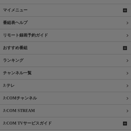
マイメニュー
番組表ヘルプ
リモート録画予約ガイド
おすすめ番組
ランキング
チャンネル一覧
J:テレ
J:COMチャンネル
J:COM STREAM
J:COM TVサービスガイド