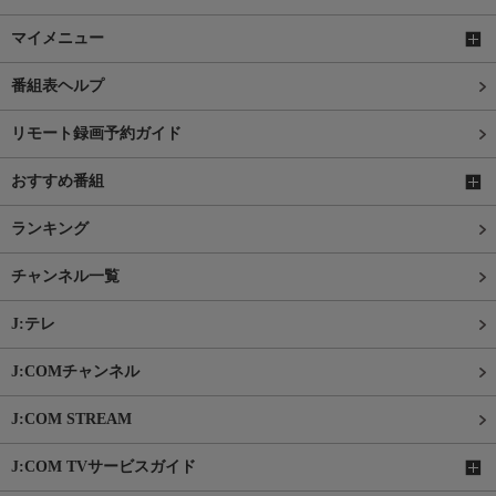
マイメニュー
番組表ヘルプ
リモート録画予約ガイド
おすすめ番組
ランキング
チャンネル一覧
J:テレ
J:COMチャンネル
J:COM STREAM
J:COM TVサービスガイド