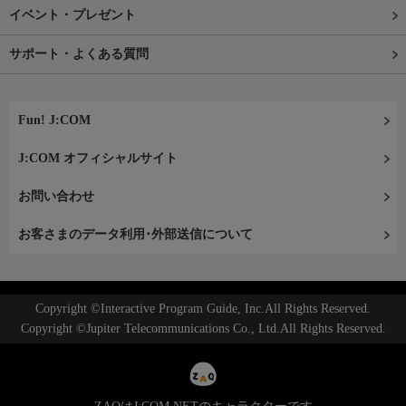
イベント・プレゼント
サポート・よくある質問
Fun! J:COM
J:COM オフィシャルサイト
お問い合わせ
お客さまのデータ利用･外部送信について
Copyright ©Interactive Program Guide, Inc.All Rights Reserved.
Copyright ©Jupiter Telecommunications Co., Ltd.All Rights Reserved.