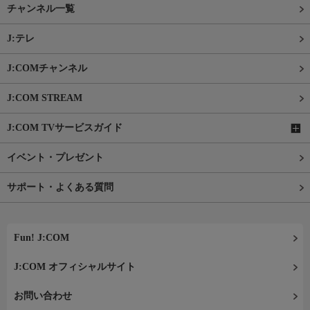
チャンネル一覧
J:テレ
J:COMチャンネル
J:COM STREAM
J:COM TVサービスガイド
イベント・プレゼント
サポート・よくある質問
Fun! J:COM
J:COM オフィシャルサイト
お問い合わせ