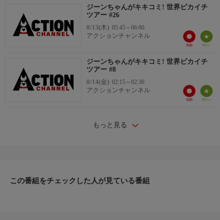
ジーンちゃんがキキコミ! 世界ピカイチ
ツアー #26
8/13(木)
05:45～06:00
アクションチャンネル
ジーンちゃんがキキコミ! 世界ピカイチ
ツアー #8
8/14(金)
02:15～02:30
アクションチャンネル
もっと見る
この番組をチェックした人が見ている番組