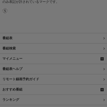
のみ表記が許されているマークです。
番組表
番組検索
マイメニュー
番組表ヘルプ
リモート録画予約ガイド
おすすめ番組
ランキング