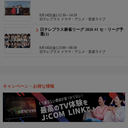
8月14日(金) 12:30～14:10
日テレプラス ドラマ・アニメ・音楽ライブ
日テレプラス麻雀リーグ 2026 #1 セ・リーグ予
選(1)
8月14日(金) 23:00～00:30
日テレプラス ドラマ・アニメ・音楽ライブ
キャンペーン・お得な情報