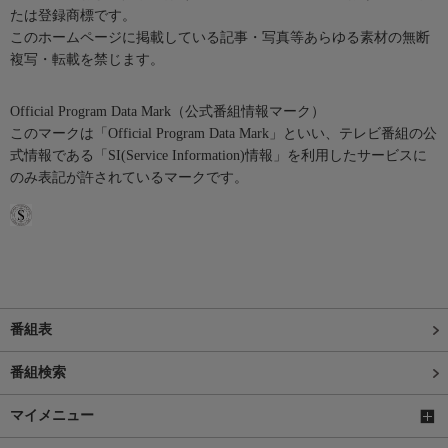
たは登録商標です。
このホームページに掲載している記事・写真等あらゆる素材の無断
複写・転載を禁じます。
Official Program Data Mark（公式番組情報マーク）
このマークは「Official Program Data Mark」といい、テレビ番組の公
式情報である「SI(Service Information)情報」を利用したサービスに
のみ表記が許されているマークです。
番組表
番組検索
マイメニュー