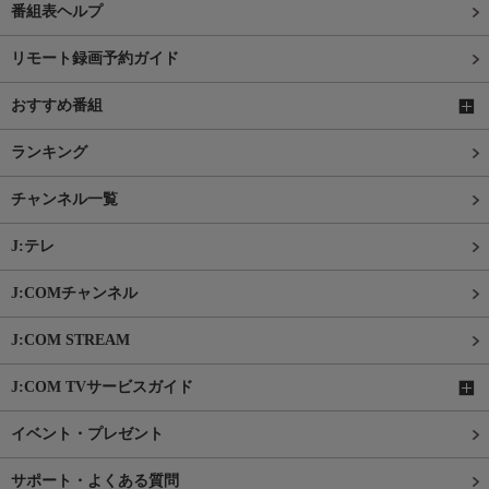
番組表ヘルプ
リモート録画予約ガイド
おすすめ番組
ランキング
チャンネル一覧
J:テレ
J:COMチャンネル
J:COM STREAM
J:COM TVサービスガイド
イベント・プレゼント
サポート・よくある質問