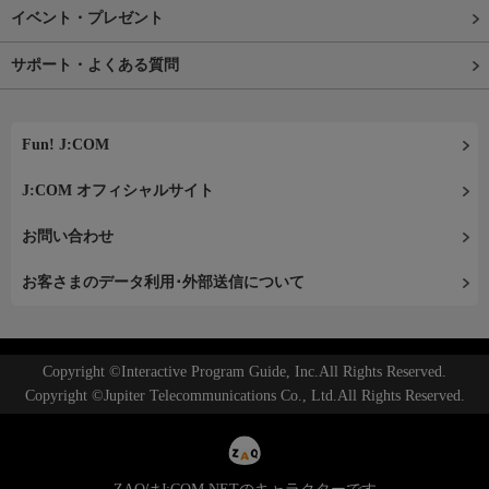
イベント・プレゼント
サポート・よくある質問
Fun! J:COM
J:COM オフィシャルサイト
お問い合わせ
お客さまのデータ利用･外部送信について
Copyright ©Interactive Program Guide, Inc.All Rights Reserved.
Copyright ©Jupiter Telecommunications Co., Ltd.All Rights Reserved.