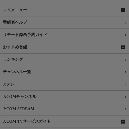
マイメニュー
番組表ヘルプ
リモート録画予約ガイド
おすすめ番組
ランキング
チャンネル一覧
J:テレ
J:COMチャンネル
J:COM STREAM
J:COM TVサービスガイド