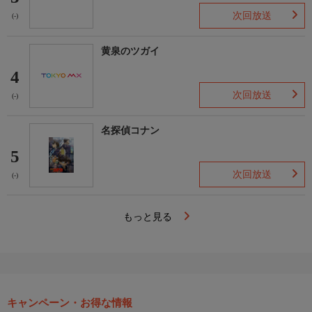
次回放送
(-)
黄泉のツガイ
4
次回放送
(-)
名探偵コナン
5
次回放送
(-)
もっと見る
キャンペーン・お得な情報