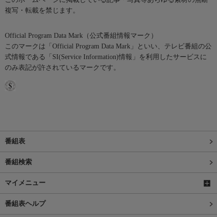
複写・転載を禁じます。
Official Program Data Mark（公式番組情報マーク）
このマークは「Official Program Data Mark」といい、テレビ番組の公
式情報である「SI(Service Information)情報」を利用したサービスに
のみ表記が許されているマークです。
番組表
番組検索
マイメニュー
番組表ヘルプ