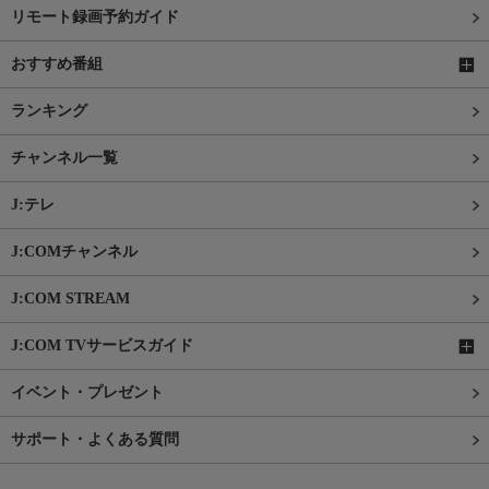
リモート録画予約ガイド
おすすめ番組
ランキング
チャンネル一覧
J:テレ
J:COMチャンネル
J:COM STREAM
J:COM TVサービスガイド
イベント・プレゼント
サポート・よくある質問