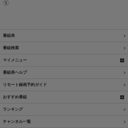
番組表
番組検索
マイメニュー
番組表ヘルプ
リモート録画予約ガイド
おすすめ番組
ランキング
チャンネル一覧