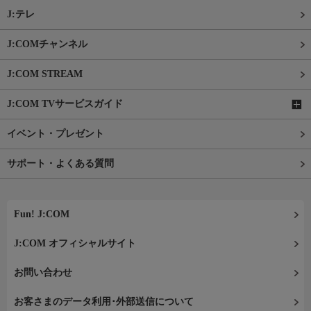
J:テレ
J:COMチャンネル
J:COM STREAM
J:COM TVサービスガイド
イベント・プレゼント
サポート・よくある質問
Fun! J:COM
J:COM オフィシャルサイト
お問い合わせ
お客さまのデータ利用･外部送信について