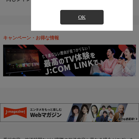
OK
キャンペーン・お得な情報