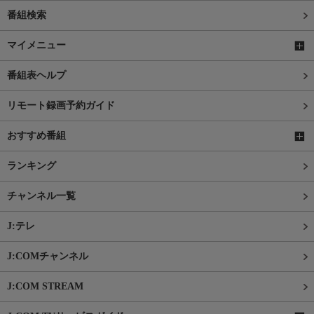
番組検索
マイメニュー
番組表ヘルプ
リモート録画予約ガイド
おすすめ番組
ランキング
チャンネル一覧
J:テレ
J:COMチャンネル
J:COM STREAM