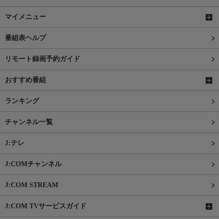
マイメニュー
番組表ヘルプ
リモート録画予約ガイド
おすすめ番組
ランキング
チャンネル一覧
J:テレ
J:COMチャンネル
J:COM STREAM
J:COM TVサービスガイド