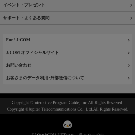
イベント・プレゼント
サポート・よくある質問
Fun! J:COM
J:COM オフィシャルサイト
お問い合わせ
お客さまのデータ利用･外部送信について
Copyright ©Interactive Program Guide, Inc.All Rights Reserved.
Copyright ©Jupiter Telecommunications Co., Ltd.All Rights Reserved.