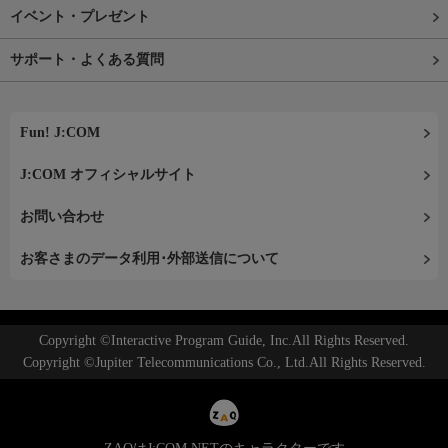
イベント・プレゼント
サポート・よくある質問
Fun! J:COM
J:COM オフィシャルサイト
お問い合わせ
お客さまのデータ利用･外部送信について
Copyright ©Interactive Program Guide, Inc.All Rights Reserved.
Copyright ©Jupiter Telecommunications Co., Ltd.All Rights Reserved.