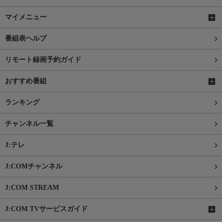
マイメニュー
番組表ヘルプ
リモート録画予約ガイド
おすすめ番組
ランキング
チャンネル一覧
J:テレ
J:COMチャンネル
J:COM STREAM
J:COM TVサービスガイド