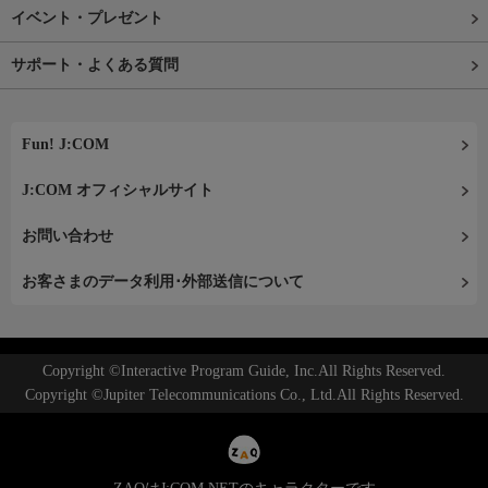
イベント・プレゼント
サポート・よくある質問
Fun! J:COM
J:COM オフィシャルサイト
お問い合わせ
お客さまのデータ利用･外部送信について
Copyright ©Interactive Program Guide, Inc.All Rights Reserved.
Copyright ©Jupiter Telecommunications Co., Ltd.All Rights Reserved.