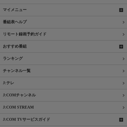
マイメニュー
番組表ヘルプ
リモート録画予約ガイド
おすすめ番組
ランキング
チャンネル一覧
J:テレ
J:COMチャンネル
J:COM STREAM
J:COM TVサービスガイド