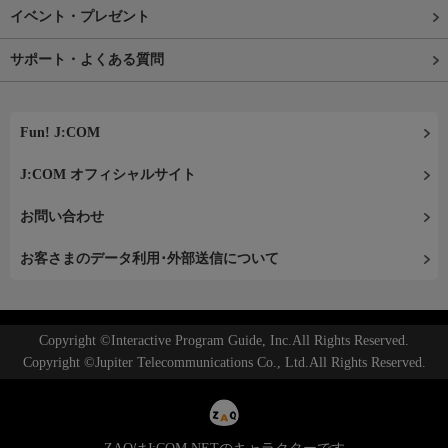
イベント・プレゼント
サポート・よくある質問
Fun! J:COM
J:COM オフィシャルサイト
お問い合わせ
お客さまのデータ利用･外部送信について
Copyright ©Interactive Program Guide, Inc.All Rights Reserved.
Copyright ©Jupiter Telecommunications Co., Ltd.All Rights Reserved.