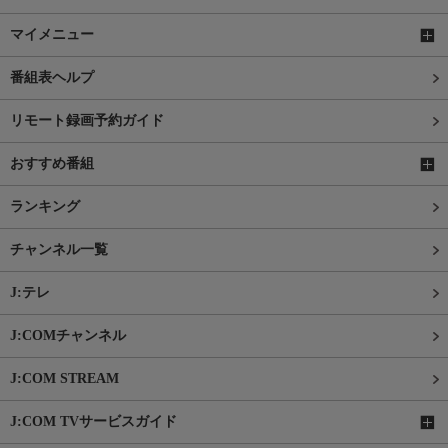
マイメニュー
番組表ヘルプ
リモート録画予約ガイド
おすすめ番組
ランキング
チャンネル一覧
J:テレ
J:COMチャンネル
J:COM STREAM
J:COM TVサービスガイド