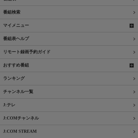
番組検索
マイメニュー
番組表ヘルプ
リモート録画予約ガイド
おすすめ番組
ランキング
チャンネル一覧
J:テレ
J:COMチャンネル
J:COM STREAM