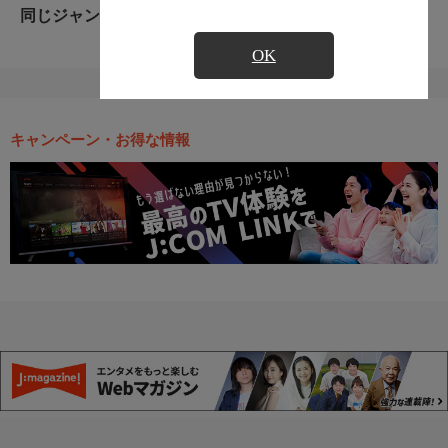
同じジャンルのおすすめ番組
OK
キャンペーン・お得な情報