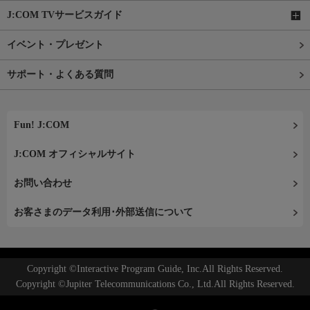
J:COM TVサービスガイド
イベント・プレゼント
サポート・よくある質問
Fun! J:COM
J:COM オフィシャルサイト
お問い合わせ
お客さまのデータ利用･外部送信について
Copyright ©Interactive Program Guide, Inc.All Rights Reserved.
Copyright ©Jupiter Telecommunications Co., Ltd.All Rights Reserved.