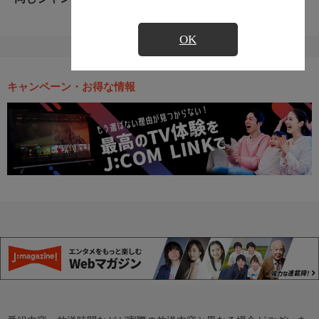
OK
キャンペーン・お得な情報