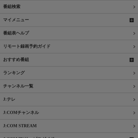
番組検索
マイメニュー
番組表ヘルプ
リモート録画予約ガイド
おすすめ番組
ランキング
チャンネル一覧
J:テレ
J:COMチャンネル
J:COM STREAM