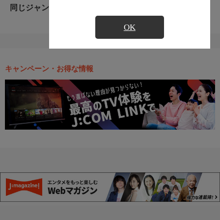
同じジャンルのおすすめ番組
OK
キャンペーン・お得な情報