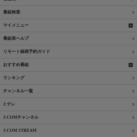
番組検索
マイメニュー
番組表ヘルプ
リモート録画予約ガイド
おすすめ番組
ランキング
チャンネル一覧
J:テレ
J:COMチャンネル
J:COM STREAM