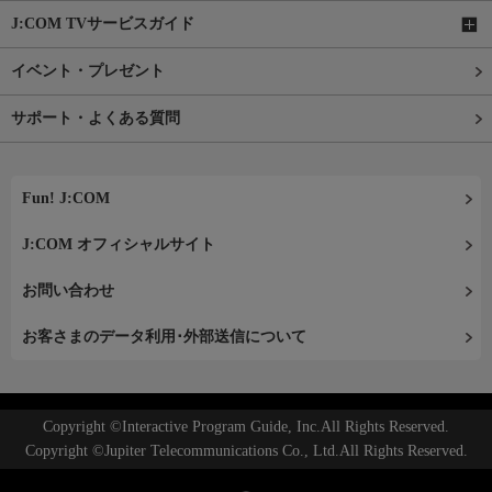
J:COM TVサービスガイド
イベント・プレゼント
サポート・よくある質問
Fun! J:COM
J:COM オフィシャルサイト
お問い合わせ
お客さまのデータ利用･外部送信について
Copyright ©Interactive Program Guide, Inc.All Rights Reserved.
Copyright ©Jupiter Telecommunications Co., Ltd.All Rights Reserved.