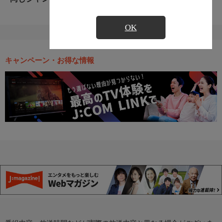
OK
キャンペーン・お得な情報