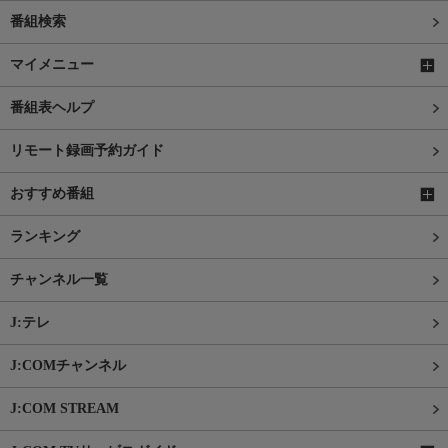
番組検索
マイメニュー
番組表ヘルプ
リモート録画予約ガイド
おすすめ番組
ランキング
チャンネル一覧
J:テレ
J:COMチャンネル
J:COM STREAM