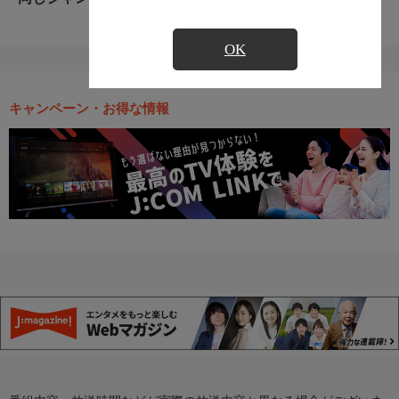
OK
キャンペーン・お得な情報