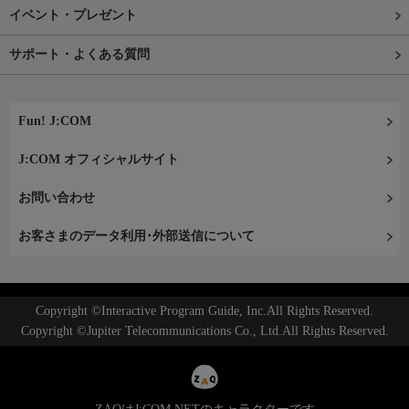
イベント・プレゼント
サポート・よくある質問
Fun! J:COM
J:COM オフィシャルサイト
お問い合わせ
お客さまのデータ利用･外部送信について
Copyright ©Interactive Program Guide, Inc.All Rights Reserved.
Copyright ©Jupiter Telecommunications Co., Ltd.All Rights Reserved.