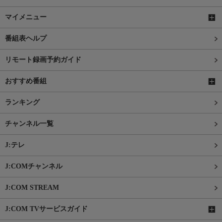
マイメニュー
番組表ヘルプ
リモート録画予約ガイド
おすすめ番組
ランキング
チャンネル一覧
J:テレ
J:COMチャンネル
J:COM STREAM
J:COM TVサービスガイド