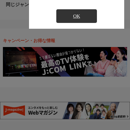
同じジャンルのおすすめ番組
OK
キャンペーン・お得な情報