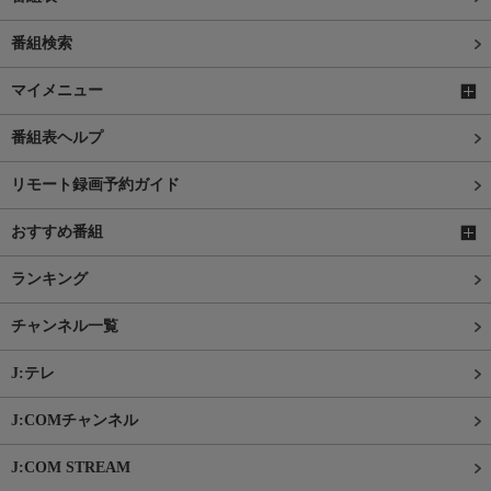
番組検索
マイメニュー
番組表ヘルプ
リモート録画予約ガイド
おすすめ番組
ランキング
チャンネル一覧
J:テレ
J:COMチャンネル
J:COM STREAM