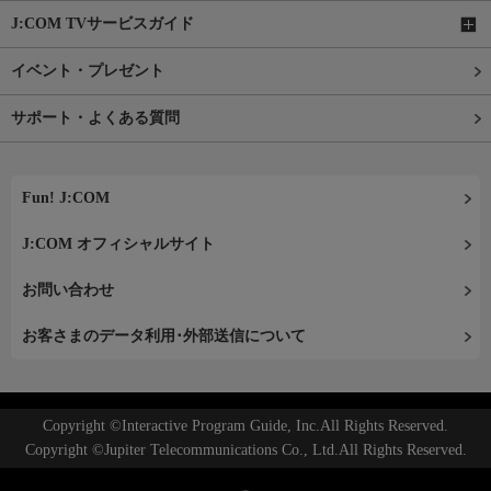
J:COM TVサービスガイド
イベント・プレゼント
サポート・よくある質問
Fun! J:COM
J:COM オフィシャルサイト
お問い合わせ
お客さまのデータ利用･外部送信について
Copyright ©Interactive Program Guide, Inc.All Rights Reserved.
Copyright ©Jupiter Telecommunications Co., Ltd.All Rights Reserved.