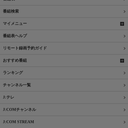
番組検索
マイメニュー
番組表ヘルプ
リモート録画予約ガイド
おすすめ番組
ランキング
チャンネル一覧
J:テレ
J:COMチャンネル
J:COM STREAM