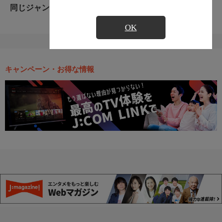
同じジャンルのおすすめ番組
OK
キャンペーン・お得な情報